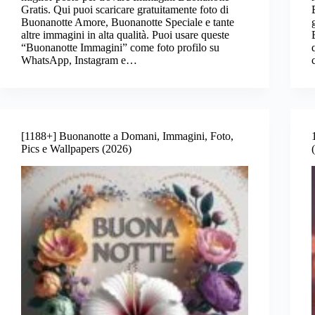
Gratis. Qui puoi scaricare gratuitamente foto di
Buonanotte Amore, Buonanotte Speciale e tante
altre immagini in alta qualità. Puoi usare queste
“Buonanotte Immagini” come foto profilo su
WhatsApp, Instagram e…
[1188+] Buonanotte a Domani, Immagini, Foto,
Pics e Wallpapers (2026)