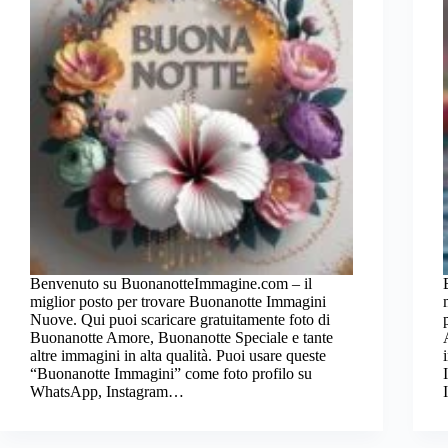
Benvenuto su BuonanotteImmagine.com – il
miglior posto per trovare Buonanotte Immagini
Nuove. Qui puoi scaricare gratuitamente foto di
Buonanotte Amore, Buonanotte Speciale e tante
altre immagini in alta qualità. Puoi usare queste
“Buonanotte Immagini” come foto profilo su
WhatsApp, Instagram…