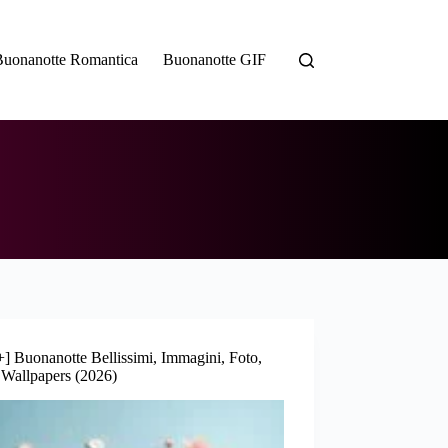
Buonanotte Romantica
Buonanotte GIF
] Buonanotte Bellissimi, Immagini, Foto,
 Wallpapers (2026)