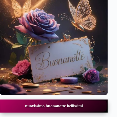
nuovissimo buonanotte bellissimi