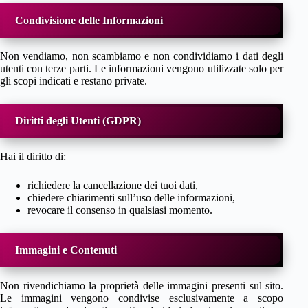
Condivisione delle Informazioni
Non vendiamo, non scambiamo e non condividiamo i dati degli
utenti con terze parti. Le informazioni vengono utilizzate solo per
gli scopi indicati e restano private.
Diritti degli Utenti (GDPR)
Hai il diritto di:
richiedere la cancellazione dei tuoi dati,
chiedere chiarimenti sull’uso delle informazioni,
revocare il consenso in qualsiasi momento.
Immagini e Contenuti
Non rivendichiamo la proprietà delle immagini presenti sul sito.
Le immagini vengono condivise esclusivamente a scopo