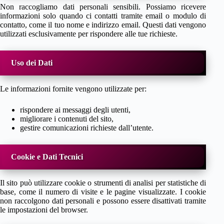
Non raccogliamo dati personali sensibili. Possiamo ricevere
informazioni solo quando ci contatti tramite email o modulo di
contatto, come il tuo nome e indirizzo email. Questi dati vengono
utilizzati esclusivamente per rispondere alle tue richieste.
Uso dei Dati
Le informazioni fornite vengono utilizzate per:
rispondere ai messaggi degli utenti,
migliorare i contenuti del sito,
gestire comunicazioni richieste dall’utente.
Cookie e Dati Tecnici
Il sito può utilizzare cookie o strumenti di analisi per statistiche di
base, come il numero di visite e le pagine visualizzate. I cookie
non raccolgono dati personali e possono essere disattivati tramite
le impostazioni del browser.