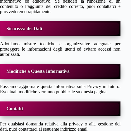
informativo ed educativo. Se desideri la rimozione di un
contenuto o l’aggiunta del credito corretto, puoi contattarci e
provvederemo rapidamente.
Sicurezza dei Dati
Adottiamo misure tecniche e organizzative adeguate per
proteggere le informazioni degli utenti ed evitare accessi non
autorizzati.
Modifiche a Questa Informativa
Possiamo aggiornare questa Informativa sulla Privacy in futuro.
Eventuali modifiche verranno pubblicate su questa pagina.
Contatti
Per qualsiasi domanda relativa alla privacy o alla gestione dei
dati, puoi contattarci al seguente indirizzo email: