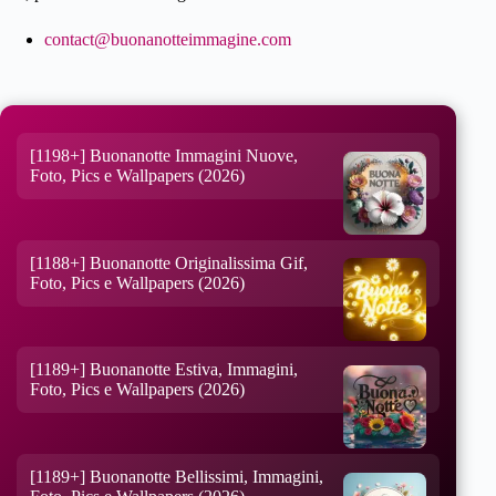
contact@buonanotteimmagine.com
[1198+] Buonanotte Immagini Nuove,
Foto, Pics e Wallpapers (2026)
[1188+] Buonanotte Originalissima Gif,
Foto, Pics e Wallpapers (2026)
[1189+] Buonanotte Estiva, Immagini,
Foto, Pics e Wallpapers (2026)
[1189+] Buonanotte Bellissimi, Immagini,