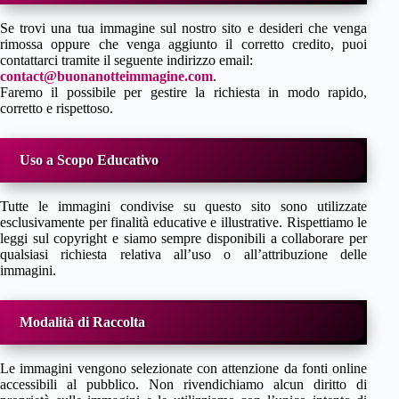
Se trovi una tua immagine sul nostro sito e desideri che venga
rimossa oppure che venga aggiunto il corretto credito, puoi
contattarci tramite il seguente indirizzo email:
contact@buonanotteimmagine.com
.
Faremo il possibile per gestire la richiesta in modo rapido,
corretto e rispettoso.
Uso a Scopo Educativo
Tutte le immagini condivise su questo sito sono utilizzate
esclusivamente per finalità educative e illustrative. Rispettiamo le
leggi sul copyright e siamo sempre disponibili a collaborare per
qualsiasi richiesta relativa all’uso o all’attribuzione delle
immagini.
Modalità di Raccolta
Le immagini vengono selezionate con attenzione da fonti online
accessibili al pubblico. Non rivendichiamo alcun diritto di